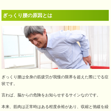
ぎっくり腰の原因とは
ぎっくり腰は全身の筋疲労が我慢の限界を超えた際にでる症
状です。
言わば、脳からの危険をお知らせするサインなのです。
本来、筋肉は正常時はある程度余裕があり、収縮と弛緩を繰