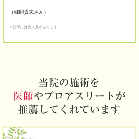
（郷間貴志さん）
※効果には個人差があります