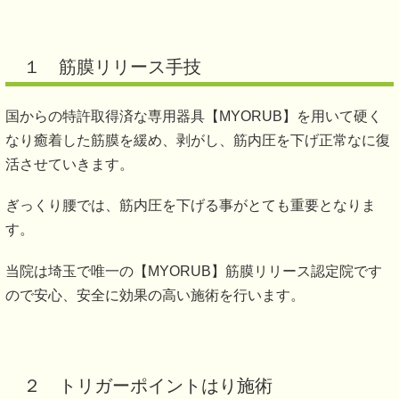
１ 筋膜リリース手技
国からの特許取得済な専用器具【MYORUB】を用いて硬く
なり癒着した筋膜を緩め、剥がし、筋内圧を下げ正常なに復
活させていきます。
ぎっくり腰では、筋内圧を下げる事がとても重要となりま
す。
当院は埼玉で唯一の【MYORUB】筋膜リリース認定院です
ので安心、安全に効果の高い施術を行います。
２ トリガーポイントはり施術