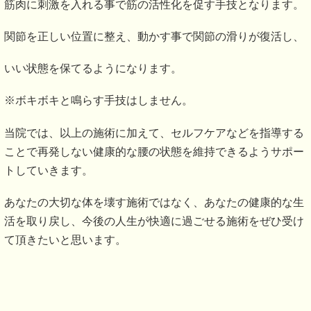
筋肉に刺激を入れる事で筋の活性化を促す手技となります。
関節を正しい位置に整え、動かす事で関節の滑りが復活し、
いい状態を保てるようになります。
※ボキボキと鳴らす手技はしません。
当院では、以上の施術に加えて、セルフケアなどを指導する
ことで再発しない健康的な腰の状態を維持できるようサポー
トしていきます。
あなたの大切な体を壊す施術ではなく、あなたの健康的な生
活を取り戻し、今後の人生が快適に過ごせる施術をぜひ受け
て頂きたいと思います。