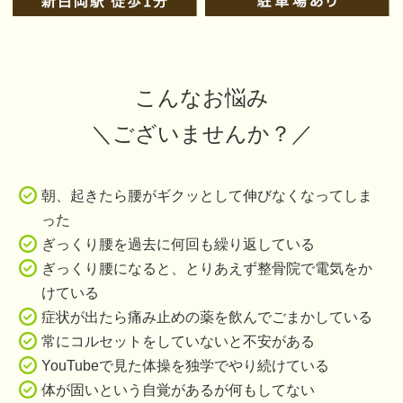
こんなお悩み
＼ございませんか？
／
朝、起きたら腰がギクッとして伸びなくなってしま
った
ぎっくり腰を過去に何回も繰り返している
ぎっくり腰になると、とりあえず整骨院で電気をか
けている
症状が出たら痛み止めの薬を飲んでごまかしている
常にコルセットをしていないと不安がある
YouTubeで見た体操を独学でやり続けている
体が固いという自覚があるが何もしてない