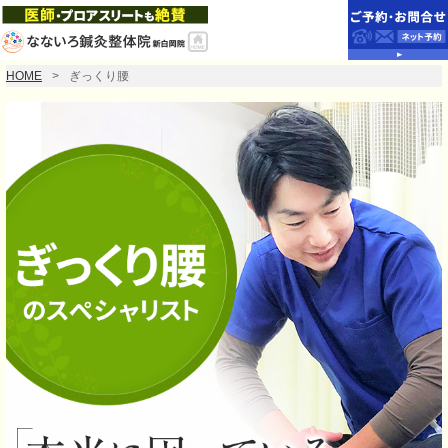
HOME
ぎっくり腰