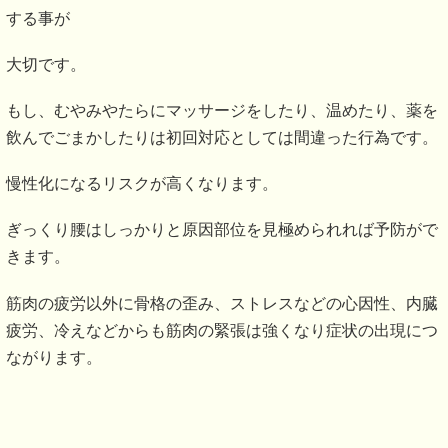
する事が
大切です。
もし、むやみやたらにマッサージをしたり、温めたり、薬を
飲んでごまかしたりは初回対応としては間違った行為です。
慢性化になるリスクが高くなります。
ぎっくり腰はしっかりと原因部位を見極められれば予防がで
きます。
筋肉の疲労以外に骨格の歪み、ストレスなどの心因性、内臓
疲労、冷えなどからも筋肉の緊張は強くなり症状の出現につ
ながります。