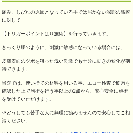
痛み、しびれの原因となっている手では届かない深部の筋膜
に対して
【トリガーポイントはり施術】を行っていきます。
ぎっくり腰のように、刺激に敏感になっている場合には、
皮膚表面のツボを狙った浅い刺激でも十分に動きの変化が期
待できます。
当院では、使い捨ての材料を用いる事、エコー検査で筋肉を
確認した上で施術を行う事以上の2点から、安心安全に施術
を受けていただけます。
※どうしても苦手な人に無理に勧めませんので安心してご相
談ください。