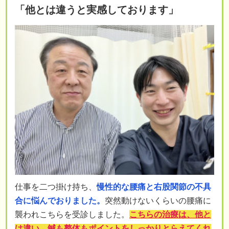
「他とは違うと実感しております」
仕事を二つ掛け持ち、
慢性的な腰痛と右股関節の不具
合に悩んでおりました。
突然動けないくらいの腰痛に
襲われこちらを受診しました。
こちらの治療は、他と
は違い、鍼も整体もポイントをしっかりとらえてくれ