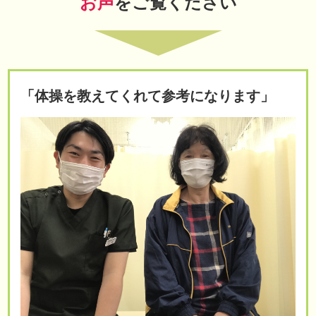
お声
をご覧ください
「体操を教えてくれて参考になります」