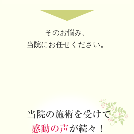
そのお悩み、
当院にお任せください。