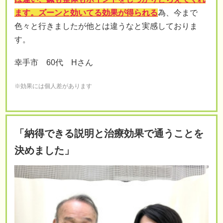
ます。ズーンと効いてる効果が得られる
為、今まで
色々と行きましたが他とは違うなと実感しておりま
す。
幸手市 60代 Hさん
※効果には個人差があります
「納得できる説明と治療効果で通うことを
決めました」