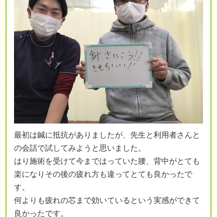
最初は鍼に抵抗がありましたが、先生と利用者さんと
の会話で試してみようと思いました。
はり施術を受けて今まではっていた腰、背中がとても
楽になりその後の疲れ方も違ってとても良かったで
す。
何よりも疲れの芯まで効いているという実感ができて
良かったです。