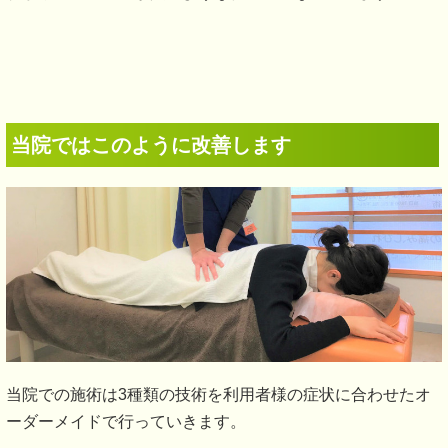
当院ではこのように改善します
当院での施術は3種類の技術を利用者様の症状に合わせたオ
ーダーメイドで行っていきます。