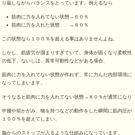
り返しながらバランスをとっています。例えるなら
筋肉に力を入れてない状態→６０％
筋肉に力を入れた状態 →８０％
この状態なら１００％を超える事はありませんよね。
しかし、筋疲労が溜まりすぎていて、身体が固くなり柔軟性
の低下、ないしは、異常可動性などがある場合、
筋肉に力を入れてない状態が作れず、常に力んだ内部環境に
なってしまいます。
そうなると筋肉に力を入れてない状態→８０％が通常になり
中腰や前かがみ、物を持つなどの動作をした瞬間に筋内圧が
１００％を超えてしまい、
脳からのストップが入るような仕組みになっています。