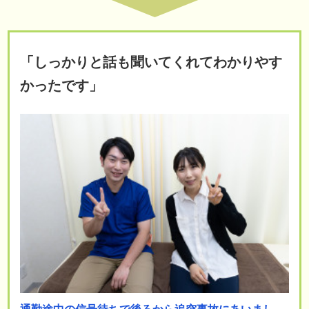
「しっかりと話も聞いてくれてわかりやす
かったです」