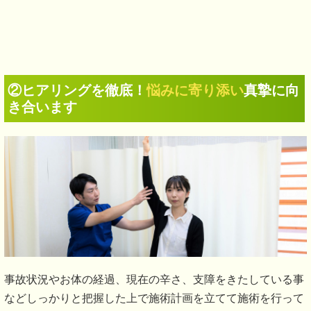
②ヒアリングを徹底！
悩みに寄り添い
真摯に向
き合います
事故状況やお体の経過、現在の辛さ、支障をきたしている事
などしっかりと把握した上で施術計画を立てて施術を行って