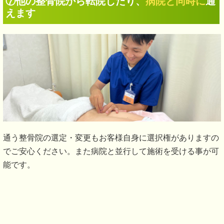
⑦他の整骨院から転院したり、
病院と同時に
通
えます
通う整骨院の選定・変更もお客様自身に選択権がありますの
でご安心ください。また病院と並行して施術を受ける事が可
能です。