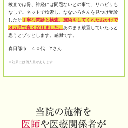
検査では骨、神経には問題ないとの事で、リハビリも
なしで。ネットで検索し、なないろさんを見つけ受診
した所
丁寧な問診と検査、施術をしてくれたおかげで
３カ月で良くなりました。
あのまま放置していたらと
思うとゾッとします。感謝です。
春日部市 ４０代 Yさん
※効果には個人差があります