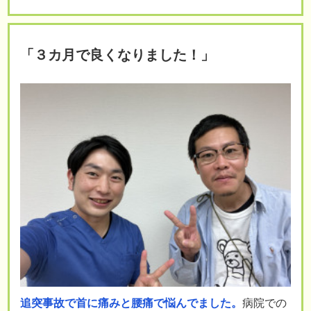
「３カ月で良くなりました！」
追突事故で首に痛みと腰痛で悩んでました。
病院での