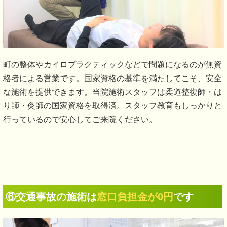
町の整体やカイロプラクティックなどで問題になるのが無資
格者による営業です。国家資格の基準を満たしてこそ、安全
な施術を提供できます。当院施術スタッフは柔道整復師・は
り師・灸師の国家資格を取得済。スタッフ教育もしっかりと
行っているので安心してご来院ください。
⑥交通事故の施術は
窓口負担金が0円
です