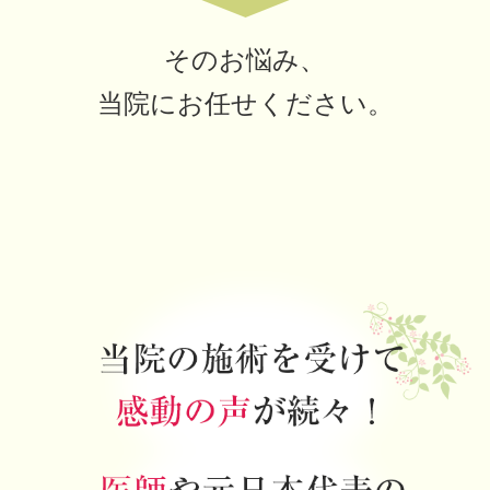
そのお悩み、
当院にお任せください。