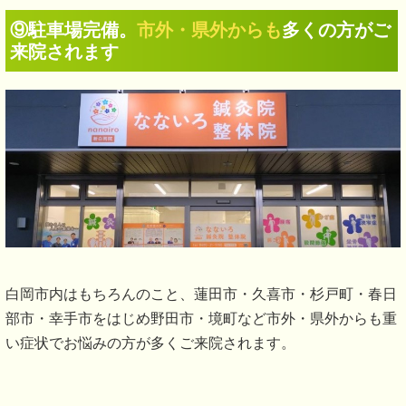
⑨駐車場完備。
市外・県外からも
多くの方がご
来院されます
白岡市内はもちろんのこと、蓮田市・久喜市・杉戸町・春日
部市・幸手市をはじめ野田市・境町など市外・県外からも重
い症状でお悩みの方が多くご来院されます。