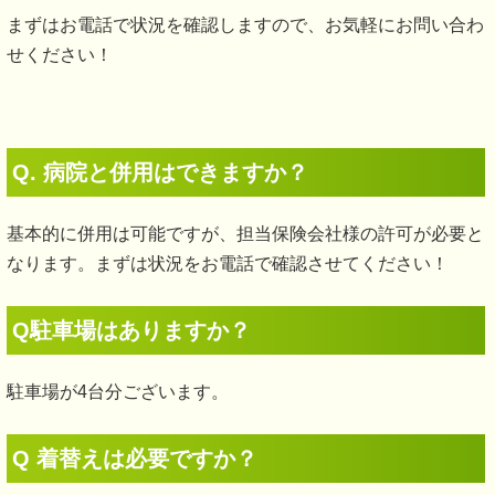
まずはお電話で状況を確認しますので、お気軽にお問い合わ
せください！
Q. 病院と併用はできますか？
基本的に併用は可能ですが、担当保険会社様の許可が必要と
なります。まずは状況をお電話で確認させてください！
Q駐車場はありますか？
駐車場が4台分ございます。
Q 着替えは必要ですか？