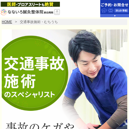
HOME
交通事故施術・むちうち