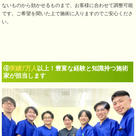
ないものから効かせるものまで、お客様に合わせて調整可能
です。ご希望を聞いた上で施術に入りますのでご安心くださ
い。
④
実績7万人
以上！豊富な経験と知識持つ施術
家が担当します