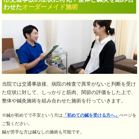
わせた
オーダーメイド施術
当院では交通事故後、病院の検査で異常がないと判断を受け
た症状に対して、しっかりと筋肉、関節の評価をした上で、
整体や鍼灸施術を組み合わせた施術を行っていきます。
※鍼が初めてで不安という方は
「初めての鍼を受ける方へ」
ぺージを
ご覧ください。
鍼が苦手な方は鍼なしの施術も可能です。