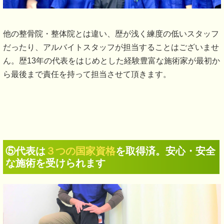
他の整骨院・整体院とは違い、歴が浅く練度の低いスタッフ
だったり、アルバイトスタッフが担当することはございませ
ん。歴13年の代表をはじめとした経験豊富な施術家が最初か
ら最後まで責任を持って担当させて頂きます。
⑤代表は
３つの国家資格
を取得済。安心・安全
な施術を受けられます