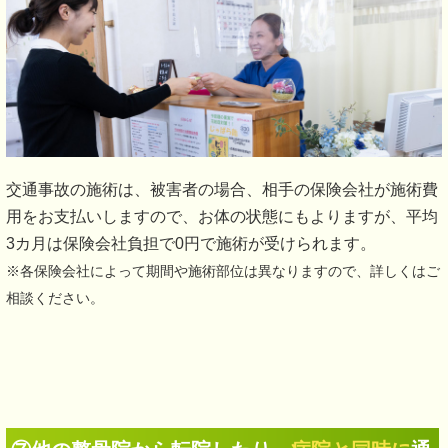
交通事故の施術は、被害者の場合、相手の保険会社が施術費
用をお支払いしますので、お体の状態にもよりますが、平均
3カ月は保険会社負担で0円で施術が受けられます。
※各保険会社によって期間や施術部位は異なりますので、詳しくはご
相談ください。