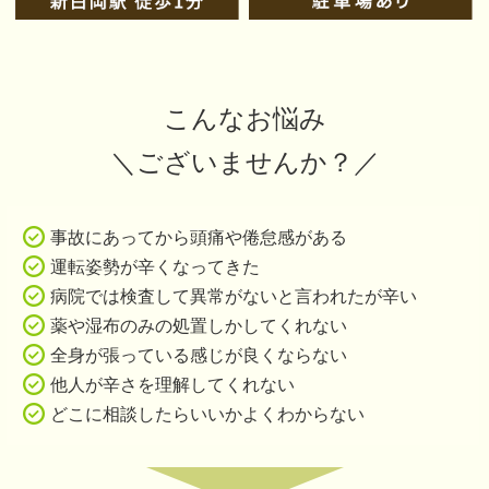
こんなお悩み
＼ございませんか？
／
事故にあってから頭痛や倦怠感がある
運転姿勢が辛くなってきた
病院では検査して異常がないと言われたが辛い
薬や湿布のみの処置しかしてくれない
全身が張っている感じが良くならない
他人が辛さを理解してくれない
どこに相談したらいいかよくわからない