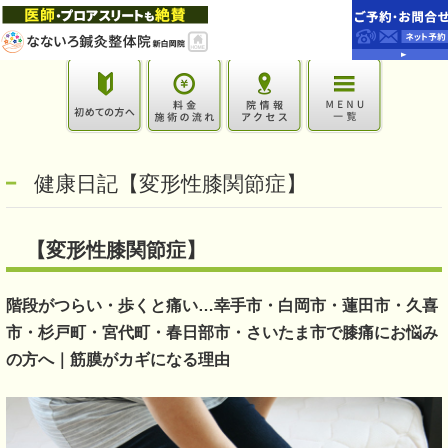
健康日記【変形性膝関節症】
【変形性膝関節症】
階段がつらい・歩くと痛い…幸手市・白岡市・蓮田市・久喜
市・杉戸町・宮代町・春日部市・さいたま市で膝痛にお悩み
の方へ｜筋膜がカギになる理由