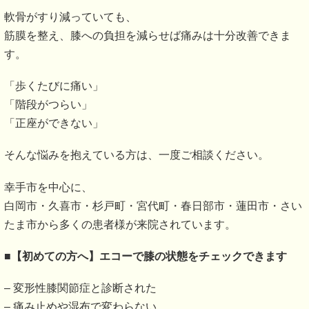
軟骨がすり減っていても、
筋膜を整え、膝への負担を減らせば痛みは十分改善できま
す。
「歩くたびに痛い」
「階段がつらい」
「正座ができない」
そんな悩みを抱えている方は、一度ご相談ください。
幸手市を中心に、
白岡市・久喜市・杉戸町・宮代町・春日部市・蓮田市・さい
たま市から多くの患者様が来院されています。
■
【初めての方へ】エコーで膝の状態をチェックできます
– 変形性膝関節症と診断された
– 痛み止めや湿布で変わらない