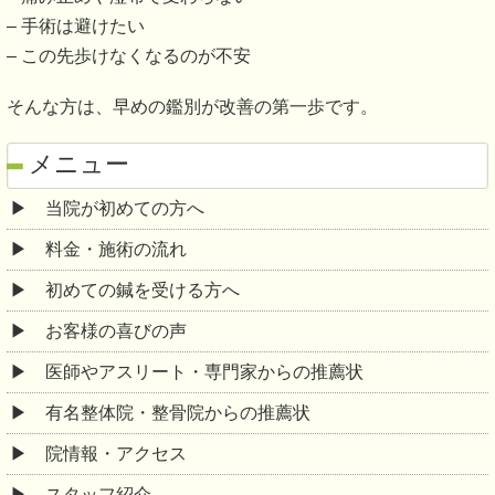
– 手術は避けたい
– この先歩けなくなるのが不安
そんな方は、早めの鑑別が改善の第一歩です。
メニュー
当院が初めての方へ
料金・施術の流れ
初めての鍼を受ける方へ
お客様の喜びの声
医師やアスリート・専門家からの推薦状
有名整体院・整骨院からの推薦状
院情報・アクセス
スタッフ紹介