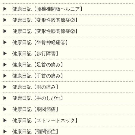
健康日記【腰椎椎間板ヘルニア】
健康日記【変形性股関節症②】
健康日記【変形性膝関節症②】
健康日記【坐骨神経痛②】
健康日記【歩行障害】
健康日記【足首の痛み】
健康日記【手首の痛み】
健康日記【肘の痛み】
健康日記【手のしびれ】
健康日記【股関節痛】
健康日記【ストレートネック】
健康日記【顎関節症】