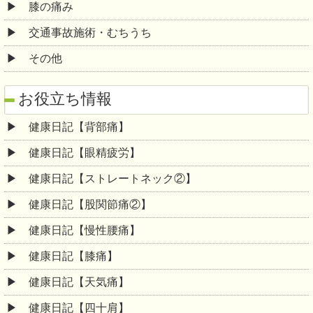
膝の痛み
交通事故施術・むちうち
その他
お役立ち情報
健康日記【背部痛】
健康日記【眼精疲労】
健康日記【ストレートネック②】
健康日記【股関節痛②】
健康日記【慢性腰痛】
健康日記【膝痛】
健康日記【天気痛】
健康日記【四十肩】