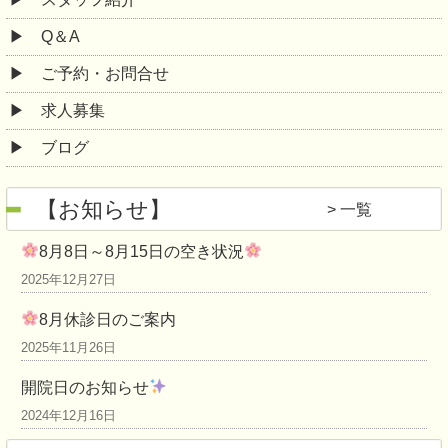
Q＆A
ご予約・お問合せ
求人募集
ブログ
【お知らせ】
一覧
8月8日～8月15日の空き状況
2025年12月27日
8月休診日のご案内
2025年11月26日
開院日のお知らせ
2024年12月16日